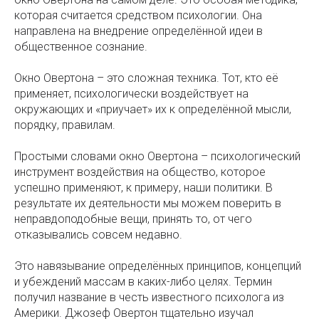
которая считается средством психологии. Она
направлена на внедрение определённой идеи в
общественное сознание.
Окно Овертона – это сложная техника. Тот, кто её
применяет, психологически воздействует на
окружающих и «приучает» их к определённой мысли,
порядку, правилам.
Простыми словами окно Овертона – психологический
инструмент воздействия на общество, которое
успешно применяют, к примеру, наши политики. В
результате их деятельности мы можем поверить в
неправдоподобные вещи, принять то, от чего
отказывались совсем недавно.
Это навязывание определённых принципов, концепций
и убеждений массам в каких-либо целях. Термин
получил название в честь известного психолога из
Америки. Джозеф Овертон тщательно изучал