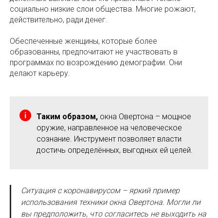
социально низкие слои общества. Многие рожают,
действительно, ради денег.
Обеспеченные женщины, которые более
образованны, предпочитают не участвовать в
программах по возрождению демографии. Они
делают карьеру.
Таким образом,
окна Овертона – мощное
оружие, направленное на человеческое
сознание. Инструмент позволяет власти
достичь определённых, выгодных ей целей.
Ситуация с коронавирусом – яркий пример
использования техники окна Овертона. Могли ли
вы предположить, что согласитесь не выходить на