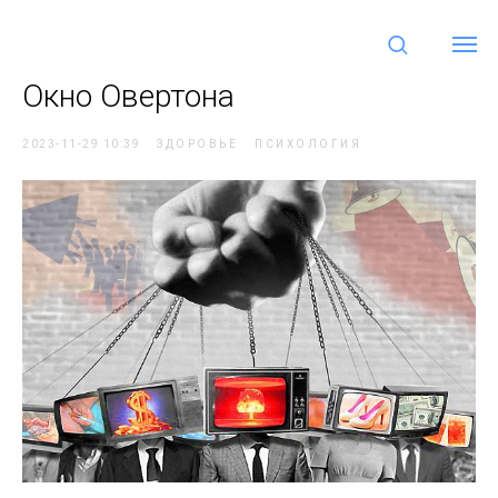
Окно Овертона
2023-11-29 10:39
ЗДОРОВЬЕ
ПСИХОЛОГИЯ