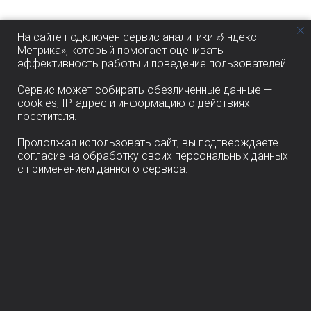
На сайте подключен сервис аналитики «Яндекс
Метрика», который помогает оценивать
эффективность работы и поведение пользователей.
Сервис может собирать обезличенные данные —
cookies, IP-адрес и информацию о действиях
посетителя.
Продолжая использовать сайт, вы подтверждаете
согласие на обработку своих персональных данных
с применением данного сервиса.
ТЕКУЩИЕ ПРОЕКТЫ
ОБО МНЕ
ПЕРЕЧЕНЬ И СТОИМОСТЬ
ПОРТФОЛИО
УСЛУГ
ОТЗЫВЫ
КОНТАКТЫ