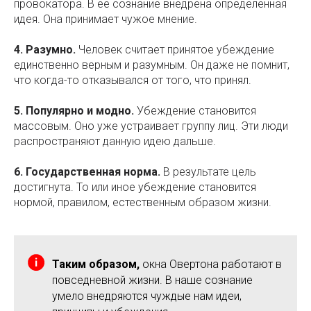
провокатора. В её сознание внедрена определённая
идея. Она принимает чужое мнение.
4. Разумно.
Человек считает принятое убеждение
единственно верным и разумным. Он даже не помнит,
что когда-то отказывался от того, что принял.
5. Популярно и модно.
Убеждение становится
массовым. Оно уже устраивает группу лиц. Эти люди
распространяют данную идею дальше.
6. Государственная норма.
В результате цель
достигнута. То или иное убеждение становится
нормой, правилом, естественным образом жизни.
Таким образом,
окна Овертона работают в
повседневной жизни. В наше сознание
умело внедряются чуждые нам идеи,