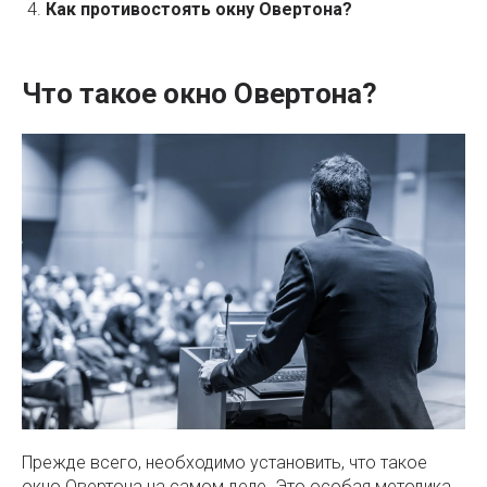
Как противостоять окну Овертона?
Что такое окно Овертона?
Прежде всего, необходимо установить, что такое
окно Овертона на самом деле. Это особая методика,