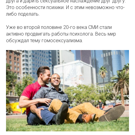
друга и дарить сексуальное наслаждение друг другу.
Это особенности психики. И с этим невозможно что-
либо поделать.
Уже во второй половине 20-го века СМИ стали
активно продвигать работы психолога. Весь мир
обсуждал тему гомосексуализма.