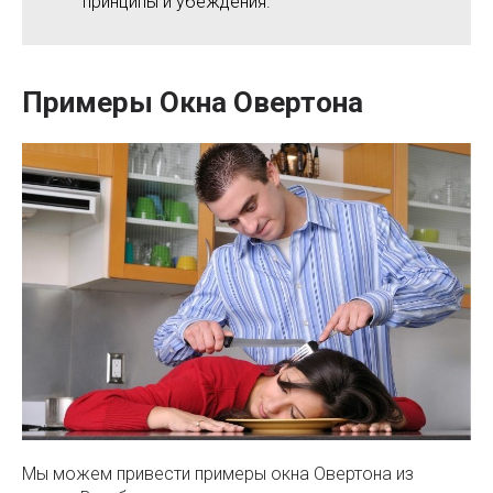
принципы и убеждения.
Примеры Окна Овертона
Мы можем привести примеры окна Овертона из