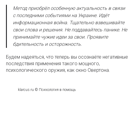
Метод приобрёл особенную актуальность в связи
с последними событиями на Украине. Идёт
информационная война. Тщательно взвешивайте
свои слова и решения. Не поддавайтесь панике. Не
принимайте чужие идеи за свои. Проявите
бдительность и осторожность.
Будем надеяться, что теперь вы осознаёте негативные
последствия применения такого мощного,
психологического оружия, как окно Овертона.
klarcus.ru © Психология в помощь