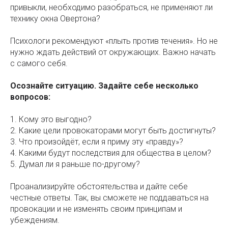
привыкли, необходимо разобраться, не применяют ли
технику окна Овертона?
Психологи рекомендуют «плыть против течения». Но не
нужно ждать действий от окружающих. Важно начать
с самого себя.
Осознайте ситуацию. Задайте себе несколько
вопросов:
1. Кому это выгодно?
2. Какие цели провокаторами могут быть достигнуты?
3. Что произойдёт, если я приму эту «правду»?
4. Какими будут последствия для общества в целом?
5. Думал ли я раньше по-другому?
Проанализируйте обстоятельства и дайте себе
честные ответы. Так, вы сможете не поддаваться на
провокации и не изменять своим принципам и
убеждениям.