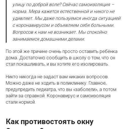
улицу по доброй воле? Сейчас самоизоляция –
норма. Мера кажется естественной и никого не
удивляет. Мы даже пользуемся иногда ситуацией
с коронавирусом и объявляем себя больными.
Вопросов к нам не возникает. Мы спокойно
занимаемся домашними делами.
По этой же причине очень просто оставить ребёнка
дома. Достаточно сообщить в школу о том, что он
стал покашливать, и вы хотите его изолировать.
Никто никогда не задаст вам никаких вопросов.
Можно даже не ходить в поликлинику. Главное,
предупредить педиатра, что вы «заболели», а потом
зайти за справкой. Коронавирус и самоизоляция
стали нормой.
Как противостоять окну