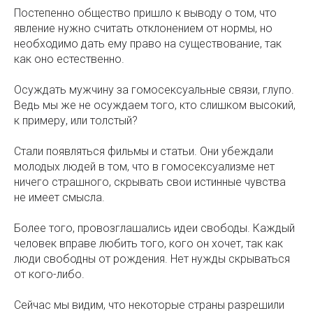
Постепенно общество пришло к выводу о том, что
явление нужно считать отклонением от нормы, но
необходимо дать ему право на существование, так
как оно естественно.
Осуждать мужчину за гомосексуальные связи, глупо.
Ведь мы же не осуждаем того, кто слишком высокий,
к примеру, или толстый?
Стали появляться фильмы и статьи. Они убеждали
молодых людей в том, что в гомосексуализме нет
ничего страшного, скрывать свои истинные чувства
не имеет смысла.
Более того, провозглашались идеи свободы. Каждый
человек вправе любить того, кого он хочет, так как
люди свободны от рождения. Нет нужды скрываться
от кого-либо.
Сейчас мы видим, что некоторые страны разрешили