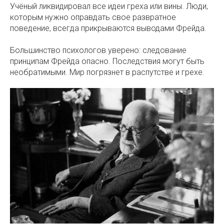
Учёный ликвидировал все идеи греха или вины. Люди,
которым нужно оправдать свое развратное
поведение, всегда прикрываются выводами Фрейда.
Большинство психологов уверено: следование
принципам Фрейда опасно. Последствия могут быть
необратимыми. Мир погрязнет в распутстве и грехе.