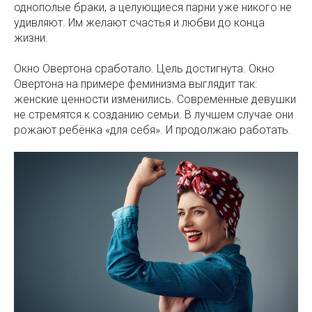
однополые браки, а целующиеся парни уже никого не
удивляют. Им желают счастья и любви до конца
жизни.
Окно Овертона сработало. Цель достигнута. Окно
Овертона на примере феминизма выглядит так:
женские ценности изменились. Современные девушки
не стремятся к созданию семьи. В лучшем случае они
рожают ребёнка «для себя». И продолжаю работать.