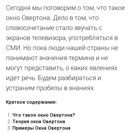
Сегодня мы поговорим о том, что такое
окно Овертона. Дело в том, что
словосочетание стало звучать с
экранов телевизора, употребляться в
СМИ. Но пока люди нашей страны не
понимают значения термина и не
могут представить, о каких явлениях
идёт речь. Будем разбираться и
устраним пробелы в знаниях.
Краткое содержание:
Что такое окно Овертона?
Теория окна Овертона
Примеры Окна Овертона