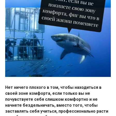
Нет ничего плохого в том, чтобы находиться в
своей зоне комфорта, если только вы не
почувствуете себя слишком комфортно и не
начнете бездельничать, вместо того, чтобы
заставлять себя учиться, профессионально расти