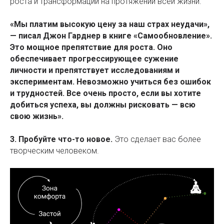
роста и трансформации на протяжении всей жизни.
«Мы платим высокую цену за наш страх неудачи»,
— писал Джон Гарднер в книге «Самообновление».
Это мощное препятствие для роста. Оно
обеспечивает прогрессирующее сужение
личности и препятствует исследованиям и
экспериментам. Невозможно учиться без ошибок
и трудностей. Все очень просто, если вы хотите
добиться успеха, вы должны рисковать — всю
свою жизнь».
3. Пробуйте что-то новое.
Это сделает вас более
творческим человеком.