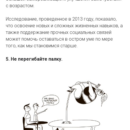
с возрастом.
Исследование, проведенное в 2013 году, показало,
что освоение новых и сложных жизненных навыков, а
также поддержание прочных социальных связей
может помочь оставаться в остром уме по мере
того, как мы становимся старше.
5. Не перегибайте палку.