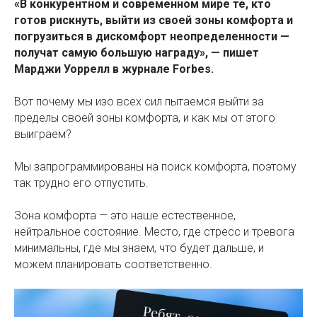
«В конкурентном и современном мире те, кто
готов рискнуть, выйти из своей зоны комфорта и
погрузиться в дискомфорт неопределенности —
получат самую большую награду», — пишет
Марджи Уоррелл в журнале Forbes.
Вот почему мы изо всех сил пытаемся выйти за
пределы своей зоны комфорта, и как мы от этого
выиграем?
Мы запрограммированы на поиск комфорта, поэтому
так трудно его отпустить.
Зона комфорта — это наше естественное,
нейтральное состояние. Место, где стресс и тревога
минимальны, где мы знаем, что будет дальше, и
можем планировать соответственно.