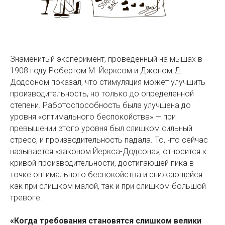
Знаменитый эксперимент, проведенный на мышах в
1908 году Робертом М. Йерксом и Джоном Д.
Додсоном показал, что стимуляция может улучшить
производительность, но только до определенной
степени. Работоспособность была улучшена до
уровня «оптимального беспокойства» — при
превышении этого уровня был слишком сильный
стресс, и производительность падала. То, что сейчас
называется «законом Йеркса-Додсона», относится к
кривой производительности, достигающей пика в
точке оптимального беспокойства и снижающейся
как при слишком малой, так и при слишком большой
тревоге.
«Когда требования становятся слишком велики