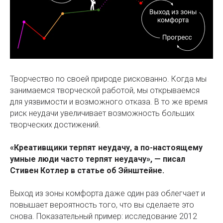
Творчество по своей природе рискованно. Когда мы
занимаемся творческой работой, мы открываемся
для уязвимости и возможного отказа. В то же время
риск неудачи увеличивает возможность больших
творческих достижений.
«Креативщики терпят неудачу, а по-настоящему
умные люди часто терпят неудачу», — писал
Стивен Котлер в статье об Эйнштейне.
Выход из зоны комфорта даже один раз облегчает и
повышает вероятность того, что вы сделаете это
снова. Показательный пример: исследование 2012