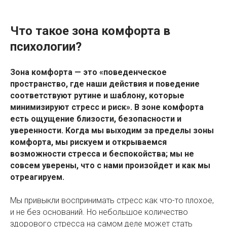
Что такое зона комфорта в
психологии?
Зона комфорта — это «поведенческое
пространство, где наши действия и поведение
соответствуют рутине и шаблону, которые
минимизируют стресс и риск». В зоне комфорта
есть ощущение близости, безопасности и
уверенности. Когда мы выходим за пределы зоны
комфорта, мы рискуем и открываемся
возможности стресса и беспокойства; мы не
совсем уверены, что с нами произойдет и как мы
отреагируем.
Мы привыкли воспринимать стресс как что-то плохое,
и не без оснований. Но небольшое количество
здорового стресса на самом деле может стать