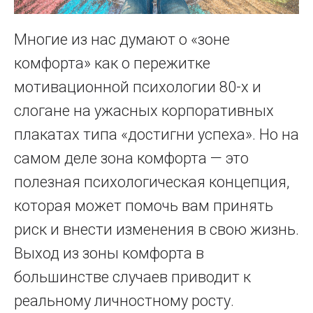
Многие из нас думают о «зоне
комфорта» как о пережитке
мотивационной психологии 80-х и
слогане на ужасных корпоративных
плакатах типа «достигни успеха». Но на
самом деле зона комфорта — это
полезная психологическая концепция,
которая может помочь вам принять
риск и внести изменения в свою жизнь.
Выход из зоны комфорта в
большинстве случаев приводит к
реальному личностному росту.