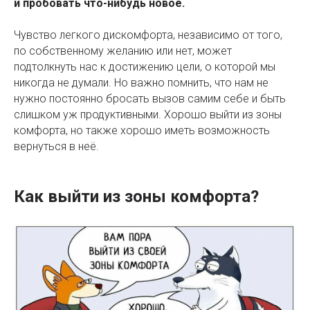
и пробовать что-нибудь новое.
Чувство легкого дискомфорта, независимо от того,
по собственному желанию или нет, может
подтолкнуть нас к достижению цели, о которой мы
никогда не думали. Но важно помнить, что нам не
нужно постоянно бросать вызов самим себе и быть
слишком уж продуктивными. Хорошо выйти из зоны
комфорта, но также хорошо иметь возможность
вернуться в неё.
Как выйти из зоны комфорта?