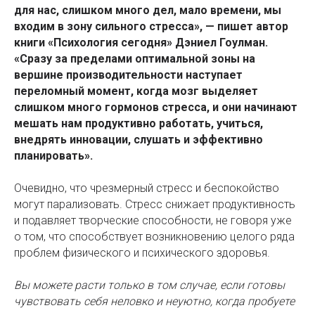
для нас, слишком много дел, мало времени, мы
входим в зону сильного стресса», — пишет автор
книги «Психология сегодня» Дэниел Гоулман.
«Сразу за пределами оптимальной зоны на
вершине производительности наступает
переломный момент, когда мозг выделяет
слишком много гормонов стресса, и они начинают
мешать нам продуктивно работать, учиться,
внедрять инновации, слушать и эффективно
планировать».
Очевидно, что чрезмерный стресс и беспокойство
могут парализовать. Стресс снижает продуктивность
и подавляет творческие способности, не говоря уже
о том, что способствует возникновению целого ряда
проблем физического и психического здоровья.
Вы можете расти только в том случае, если готовы
чувствовать себя неловко и неуютно, когда пробуете