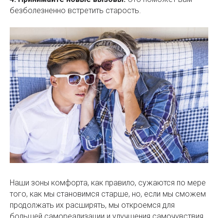
безболезненно встретить старость.
Наши зоны комфорта, как правило, сужаются по мере
того, как мы становимся старше, но, если мы сможем
продолжать их расширять, мы откроемся для
большей самореализации и улучшения самочувствия