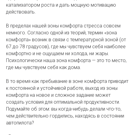
катализатором роста и дать мощную мотивацию
действовать.
В пределах нашей зоны комфорта стресса совсем
немного. Согласно одной из теорий, термин «зона
комфорта» возник в связи с температурной зоной (от
67 до 78 градусов), где мы чувствуем себя наиболее
комфортно и не ощущаем ни холода, ни жары.
Психологически наша зона комфорта — это то место,
где мы чувствуем себя как дома.
В то время как пребывание в зоне комфорта приводит
к постоянной и устойчивой работе, выход из зоны
комфорта на новое и сложное задание может
создать условия для оптимальной продуктивности.
Подумайте об этом: вы когда-нибудь делали что-то,
чем действительно гордились, находясь в состоянии
автопилота?