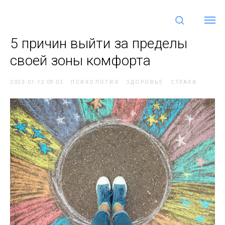
5 причин выйти за пределы
своей зоны комфорта
2023-01-12 09:03
ПСИХОЛОГИЯ
ЗДОРОВЬЕ
СТРАХИ