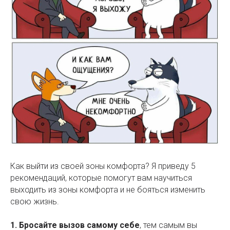
Как выйти из своей зоны комфорта? Я приведу 5
рекомендаций, которые помогут вам научиться
выходить из зоны комфорта и не бояться изменить
свою жизнь.
1. Бросайте вызов самому себе
, тем самым вы