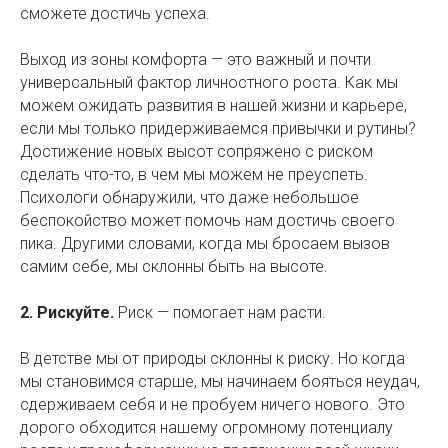
сможете достичь успеха.
Выход из зоны комфорта — это важный и почти
универсальный фактор личностного роста. Как мы
можем ожидать развития в нашей жизни и карьере,
если мы только придерживаемся привычки и рутины?
Достижение новых высот сопряжено с риском
сделать что-то, в чем мы можем не преуспеть.
Психологи обнаружили, что даже небольшое
беспокойство может помочь нам достичь своего
пика. Другими словами, когда мы бросаем вызов
самим себе, мы склонны быть на высоте.
2. Рискуйте.
Риск — помогает нам расти.
В детстве мы от природы склонны к риску. Но когда
мы становимся старше, мы начинаем бояться неудач,
сдерживаем себя и не пробуем ничего нового. Это
дорого обходится нашему огромному потенциалу