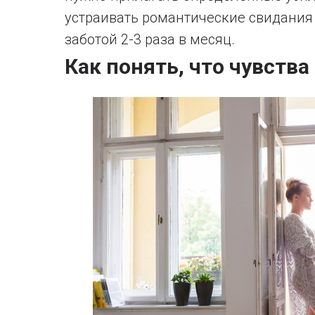
устраивать романтические свидания
заботой 2-3 раза в месяц.
Как понять, что чувств